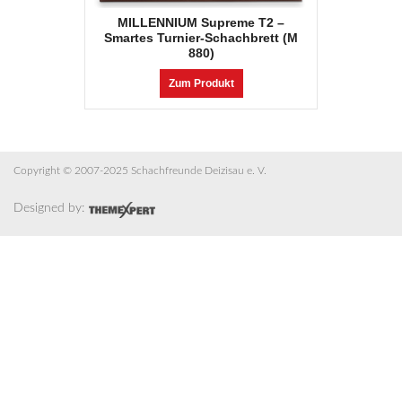
MILLENNIUM Supreme T2 –
Smartes Turnier-Schachbrett (M
880)
Zum Produkt
Copyright © 2007-2025 Schachfreunde Deizisau e. V.
Designed by: