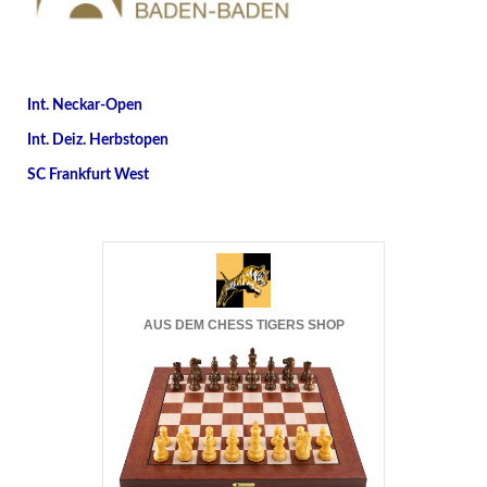
Int. Neckar-Open
Int. Deiz. Herbstopen
SC Frankfurt West
AUS DEM CHESS TIGERS SHOP