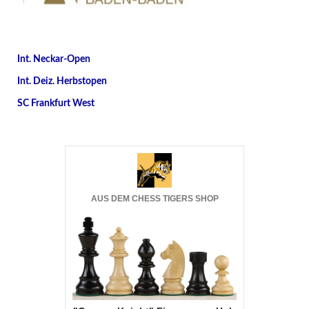
Int. Neckar-Open
Int. Deiz. Herbstopen
SC Frankfurt West
AUS DEM CHESS TIGERS SHOP