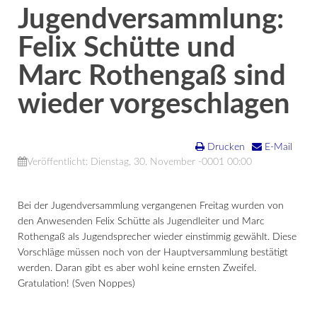
Jugendversammlung:
Felix Schütte und
Marc Rothengaß sind
wieder vorgeschlagen
Drucken
E-Mail
Veröffentlicht: Dienstag, 30. November -0001 00:00
Bei der Jugendversammlung vergangenen Freitag wurden von
den Anwesenden Felix Schütte als Jugendleiter und Marc
Rothengaß als Jugendsprecher wieder einstimmig gewählt. Diese
Vorschläge müssen noch von der Hauptversammlung bestätigt
werden. Daran gibt es aber wohl keine ernsten Zweifel.
Gratulation! (Sven Noppes)