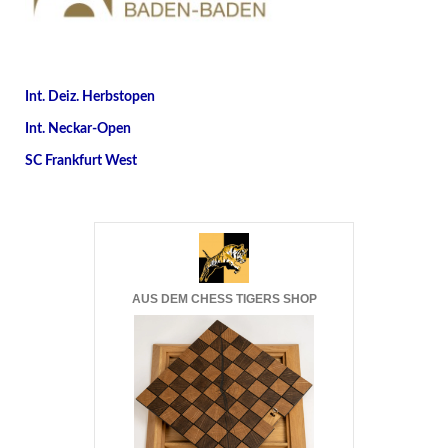
Int. Deiz. Herbstopen
Int. Neckar-Open
SC Frankfurt West
AUS DEM CHESS TIGERS SHOP