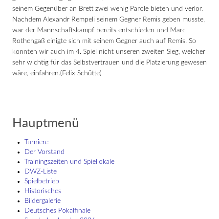
seinem Gegenüber an Brett zwei wenig Parole bieten und verlor.
Nachdem Alexandr Rempeli seinem Gegner Remis geben musste,
war der Mannschaftskampf bereits entschieden und Marc
Rothengaß einigte sich mit seinem Gegner auch auf Remis. So
konnten wir auch im 4. Spiel nicht unseren zweiten Sieg, welcher
sehr wichtig für das Selbstvertrauen und die Platzierung gewesen
wäre, einfahren.(Felix Schütte)
Hauptmenü
Turniere
Der Vorstand
Trainingszeiten und Spiellokale
DWZ-Liste
Spielbetrieb
Historisches
Bildergalerie
Deutsches Pokalfinale