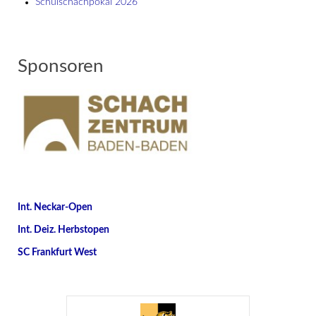
Schulschach­pokal 2026
Sponsoren
Int. Neckar-Open
Int. Deiz. Herbstopen
SC Frankfurt West