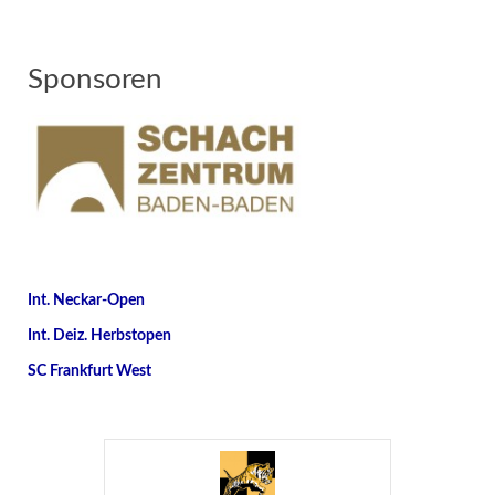
Sponsoren
Int. Neckar-Open
Int. Deiz. Herbstopen
SC Frankfurt West