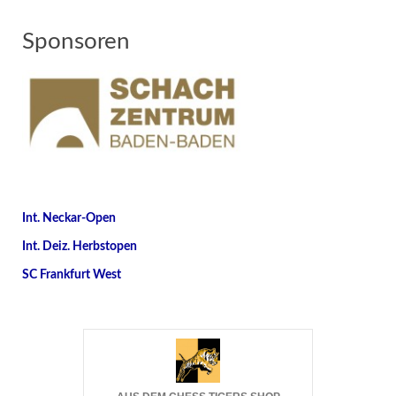
Sponsoren
Int. Neckar-Open
Int. Deiz. Herbstopen
SC Frankfurt West