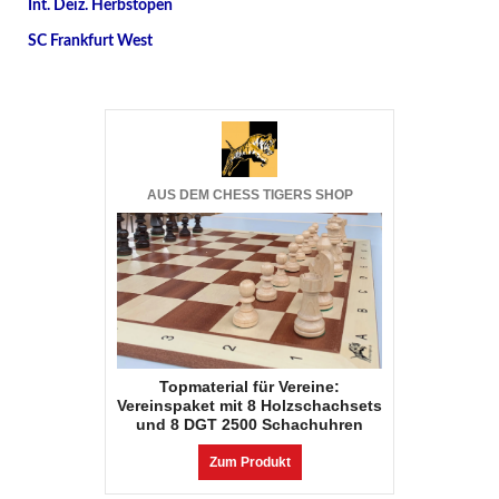
Int. Deiz. Herbstopen
SC Frankfurt West
AUS DEM CHESS TIGERS SHOP
Topmaterial für Vereine:
Vereinspaket mit 8 Holzschachsets
und 8 DGT 2500 Schachuhren
Zum Produkt