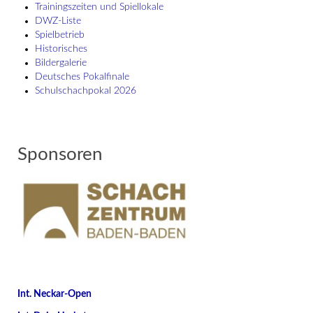
Trainingszeiten und Spiellokale
DWZ-Liste
Spielbetrieb
Historisches
Bildergalerie
Deutsches Pokalfinale
Schulschach­pokal 2026
Sponsoren
Int. Neckar-Open