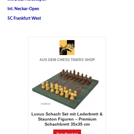
Int. Neckar-Open
SC Frankfurt West
AUS DEM CHESS TIGERS SHOP
Luxus Schach Set mit Lederbrett &
Staunton Figuren – Premium
Schachbrett 35x35 cm