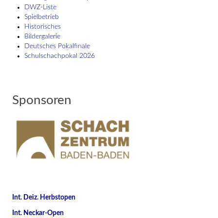
DWZ-Liste
Spielbetrieb
Historisches
Bildergalerie
Deutsches Pokalfinale
Schulschach­pokal 2026
Sponsoren
Int. Deiz. Herbstopen
Int. Neckar-Open