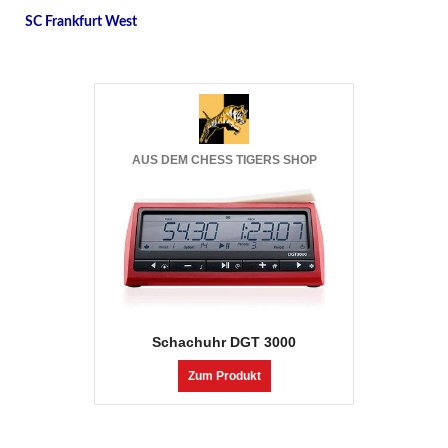
SC Frankfurt West
AUS DEM CHESS TIGERS SHOP
Schachuhr DGT 3000
Zum Produkt