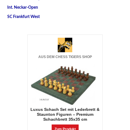
Int. Neckar-Open
SC Frankfurt West
AUS DEM CHESS TIGERS SHOP
Luxus Schach Set mit Lederbrett &
Staunton Figuren – Premium
Schachbrett 35x35 cm
Zum Produkt