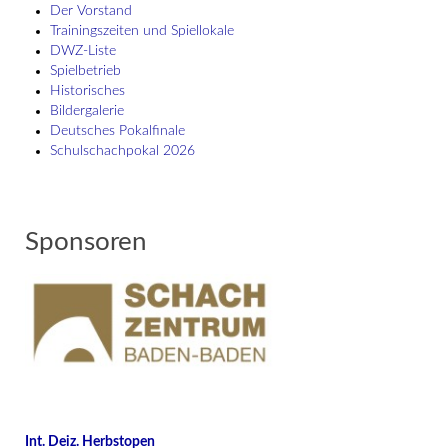
Der Vorstand
Trainingszeiten und Spiellokale
DWZ-Liste
Spielbetrieb
Historisches
Bildergalerie
Deutsches Pokalfinale
Schulschach­pokal 2026
Sponsoren
Int. Deiz. Herbstopen