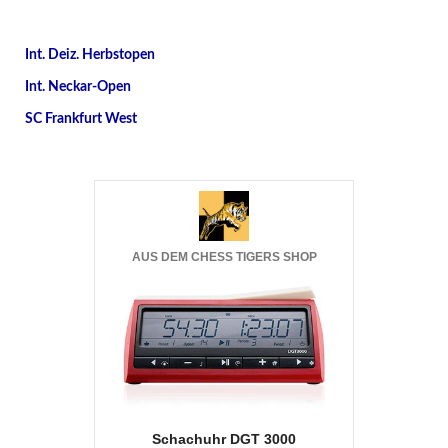
Int. Deiz. Herbstopen
Int. Neckar-Open
SC Frankfurt West
AUS DEM CHESS TIGERS SHOP
Schachuhr DGT 3000