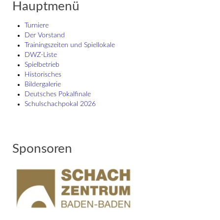
Hauptmenü
Turniere
Der Vorstand
Trainingszeiten und Spiellokale
DWZ-Liste
Spielbetrieb
Historisches
Bildergalerie
Deutsches Pokalfinale
Schulschach­pokal 2026
Sponsoren