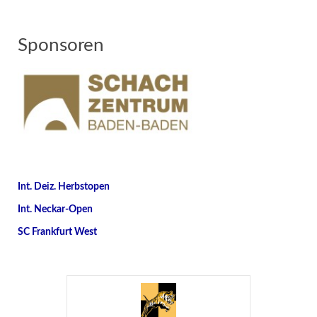
Sponsoren
Int. Deiz. Herbstopen
Int. Neckar-Open
SC Frankfurt West