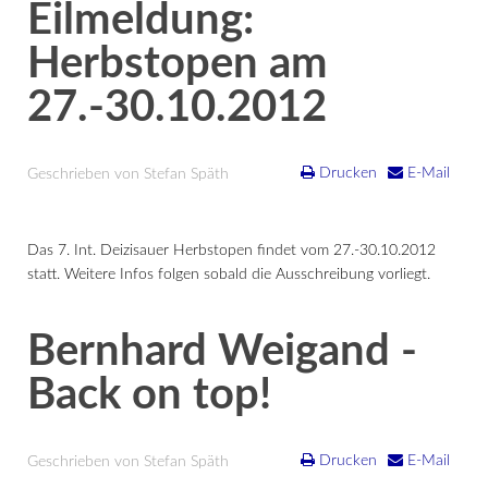
Eilmeldung:
Herbstopen am
27.-30.10.2012
Drucken
E-Mail
Geschrieben von Stefan Späth
Das 7. Int. Deizisauer Herbstopen findet vom 27.-30.10.2012
statt. Weitere Infos folgen sobald die Ausschreibung vorliegt.
Bernhard Weigand -
Back on top!
Drucken
E-Mail
Geschrieben von Stefan Späth