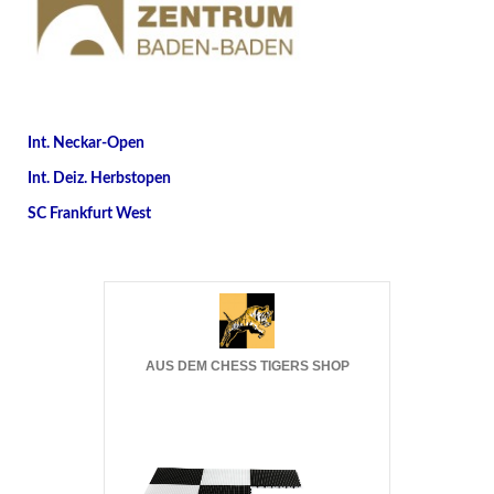
Int. Neckar-Open
Int. Deiz. Herbstopen
SC Frankfurt West
AUS DEM CHESS TIGERS SHOP