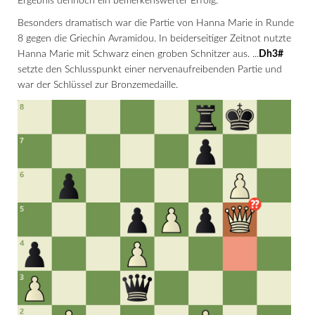
Ergebnis dennoch ein bemerkenswerter Erfolg.
Besonders dramatisch war die Partie von Hanna Marie in Runde
8 gegen die Griechin Avramidou. In beiderseitiger Zeitnot nutzte
Hanna Marie mit Schwarz einen groben Schnitzer aus. ...
Dh3#
setzte den Schlusspunkt einer nervenaufreibenden Partie und
war der Schlüssel zur Bronzemedaille.