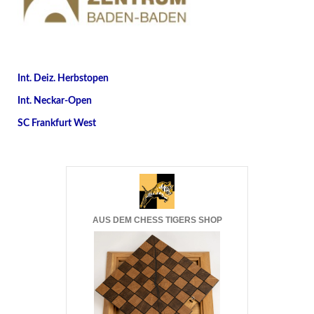
Int. Deiz. Herbstopen
Int. Neckar-Open
SC Frankfurt West
AUS DEM CHESS TIGERS SHOP