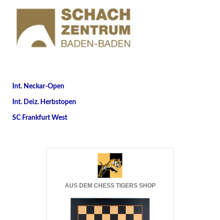
Int. Neckar-Open
Int. Deiz. Herbstopen
SC Frankfurt West
AUS DEM CHESS TIGERS SHOP