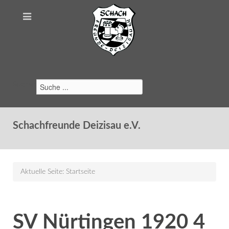
Suchen
Schachfreunde Deizisau e.V.
Aktuelle Seite:
Startseite
SV Nürtingen 1920 4