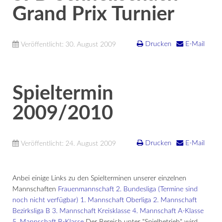
Grand Prix Turnier
Drucken
E-Mail
Veröffentlicht: 30. August 2009
Spieltermin
2009/2010
Drucken
E-Mail
Veröffentlicht: 24. August 2009
Anbei einige Links zu den Spielterminen unserer einzelnen
Mannschaften
Frauenmannschaft 2. Bundesliga (Termine sind
noch nicht verfügbar)
1. Mannschaft Oberliga
2. Mannschaft
Bezirksliga B
3. Mannschaft Kreisklasse
4. Mannschaft A-Klasse