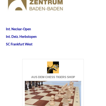
Int. Neckar-Open
Int. Deiz. Herbstopen
SC Frankfurt West
AUS DEM CHESS TIGERS SHOP