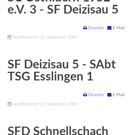
e.V. 3 - SF Deizisau 5
Drucken
E-Mail
Veröffentlicht: 01. September 2009
SF Deizisau 5 - SAbt
TSG Esslingen 1
Drucken
E-Mail
Veröffentlicht: 01. September 2009
SFD Schnellschach