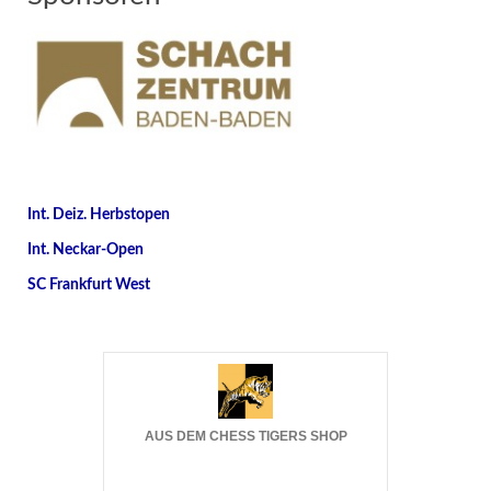
Int. Deiz. Herbstopen
Int. Neckar-Open
SC Frankfurt West
AUS DEM CHESS TIGERS SHOP