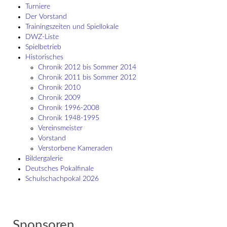
Turniere
Der Vorstand
Trainingszeiten und Spiellokale
DWZ-Liste
Spielbetrieb
Historisches
Chronik 2012 bis Sommer 2014
Chronik 2011 bis Sommer 2012
Chronik 2010
Chronik 2009
Chronik 1996-2008
Chronik 1948-1995
Vereinsmeister
Vorstand
Verstorbene Kameraden
Bildergalerie
Deutsches Pokalfinale
Schulschach­pokal 2026
Sponsoren