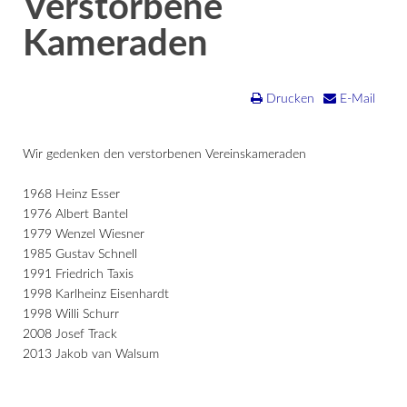
Verstorbene
Kameraden
Drucken
E-Mail
Wir gedenken den verstorbenen Vereinskameraden
1968 Heinz Esser
1976 Albert Bantel
1979 Wenzel Wiesner
1985 Gustav Schnell
1991 Friedrich Taxis
1998 Karlheinz Eisenhardt
1998 Willi Schurr
2008 Josef Track
2013 Jakob van Walsum