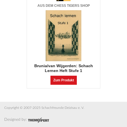
AUS DEM CHESS TIGERS SHOP
Brunia/van Wijgerden: Schach
Lernen Heft Stufe 1
Zum Produkt
Copyright © 2007-2025 Schachfreunde Deizisau e. V.
Designed by: