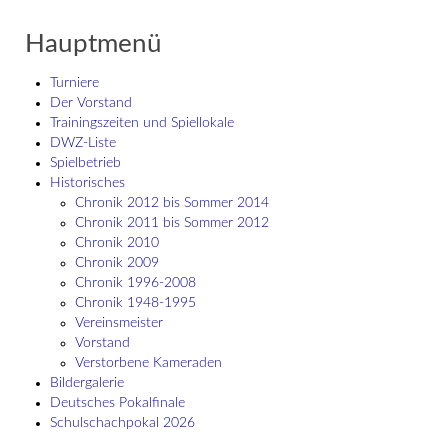
Hauptmenü
Turniere
Der Vorstand
Trainingszeiten und Spiellokale
DWZ-Liste
Spielbetrieb
Historisches
Chronik 2012 bis Sommer 2014
Chronik 2011 bis Sommer 2012
Chronik 2010
Chronik 2009
Chronik 1996-2008
Chronik 1948-1995
Vereinsmeister
Vorstand
Verstorbene Kameraden
Bildergalerie
Deutsches Pokalfinale
Schulschach­pokal 2026