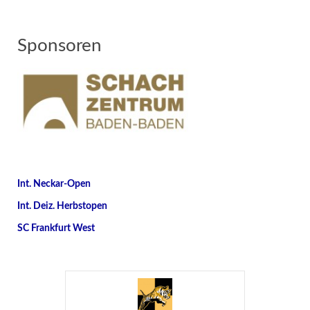
Sponsoren
Int. Neckar-Open
Int. Deiz. Herbstopen
SC Frankfurt West