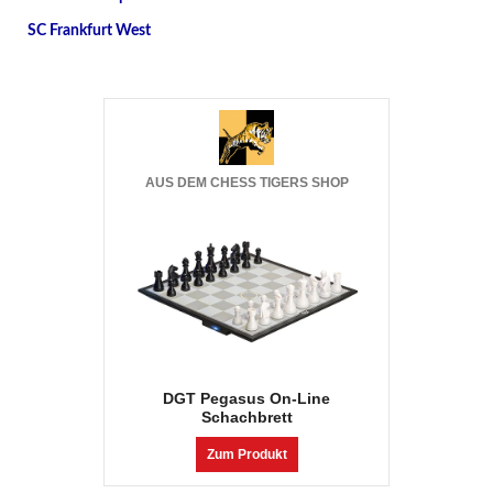
SC Frankfurt West
AUS DEM CHESS TIGERS SHOP
DGT Pegasus On-Line
Schachbrett
Zum Produkt