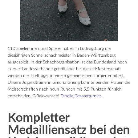
110 Spielerinnen und Spieler haben in Ludwigsburg die
diesjährigen Schnellschachmeister in Baden-Württemberg
ausgespielt. In der Schachorganisation ist das Bundesland noch
in zwei Landesverbände geteilt aber bei dieser Meisterschaft
werden die Titelträger in einem gemeinsemen Turnier ermittelt.
Unsere Jugendtrainerin Simona Gheng konnte bei den Frauen die
Meisterschaften nach neun Runden mit 5,5 Punkten für sich
entscheiden. Glückwunsch!
Tabelle Gesamtturnier...
Kompletter
Medailliensatz bei den