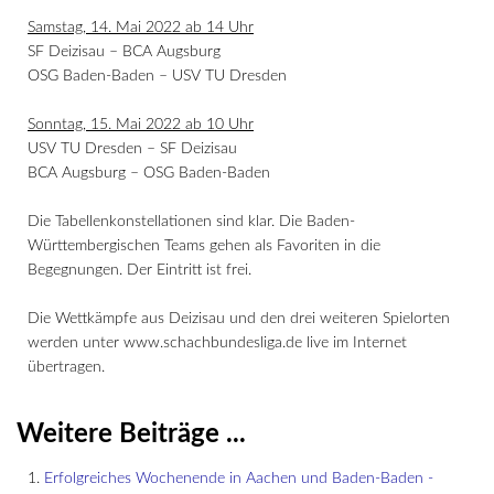
Samstag, 14. Mai 2022 ab 14 Uhr
SF Deizisau – BCA Augsburg
OSG Baden-Baden – USV TU Dresden
Sonntag, 15. Mai 2022 ab 10 Uhr
USV TU Dresden – SF Deizisau
BCA Augsburg – OSG Baden-Baden
Die Tabellenkonstellationen sind klar. Die Baden-
Württembergischen Teams gehen als Favoriten in die
Begegnungen. Der Eintritt ist frei.
Die Wettkämpfe aus Deizisau und den drei weiteren Spielorten
werden unter www.schachbundesliga.de live im Internet
übertragen.
Weitere Beiträge ...
Erfolgreiches Wochenende in Aachen und Baden-Baden -