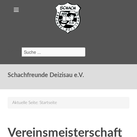
Suchen
Schachfreunde Deizisau e.V.
Aktuelle Seite:
Startseite
Vereinsmeisterschaft