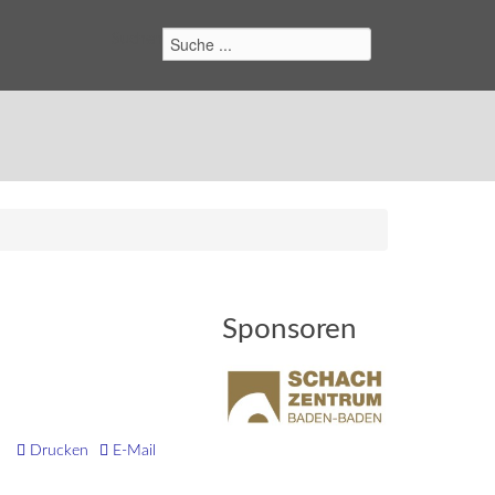
Suchen
Sponsoren
Drucken
E-Mail